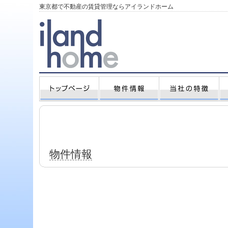
東京都で不動産の賃貸管理ならアイランドホーム
物件情報