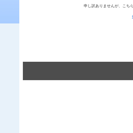
申し訳ありませんが、こち